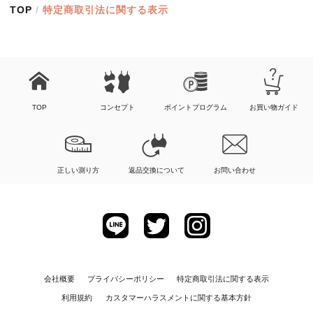
TOP
/
特定商取引法に関する表示
TOP
コンセプト
ポイントプログラム
お買い物ガイド
正しい測り方
返品交換について
お問い合わせ
会社概要
プライバシーポリシー
特定商取引法に関する表示
利用規約
カスタマーハラスメントに関する基本方針