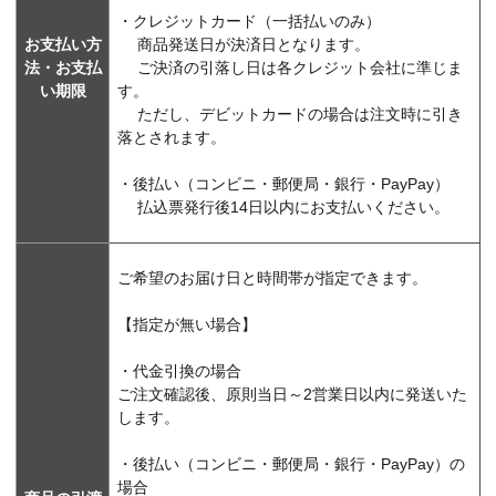
・クレジットカード（一括払いのみ）
お支払い方
商品発送日が決済日となります。
法・お支払
ご決済の引落し日は各クレジット会社に準じま
い期限
す。
ただし、デビットカードの場合は注文時に引き
落とされます。
・後払い（コンビニ・郵便局・銀行・PayPay）
払込票発行後14日以内にお支払いください。
ご希望のお届け日と時間帯が指定できます。
【指定が無い場合】
・代金引換の場合
ご注文確認後、原則当日～2営業日以内に発送いた
します。
・後払い（コンビニ・郵便局・銀行・PayPay）の
場合